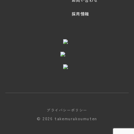
お問い合わせ
採用情報
プライバシーポリシー
© 2026 takemurakoumuten