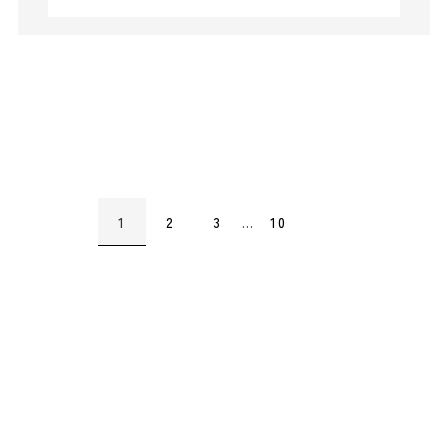
会社情報
土地情報
お問い合わせ
1
2
3
…
10
プライバシーポリシー