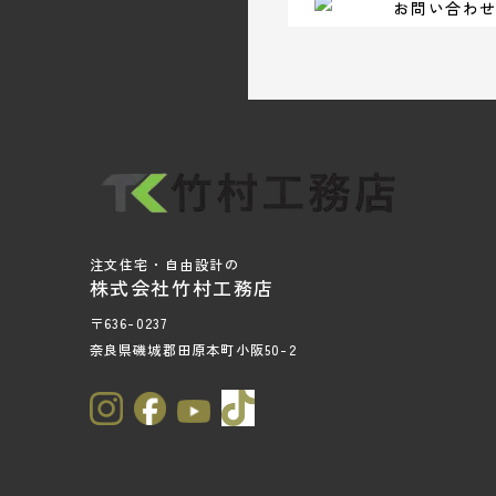
お問い合わ
注文住宅・自由設計の
株式会社竹村工務店
〒636-0237
奈良県磯城郡田原本町小阪50-2