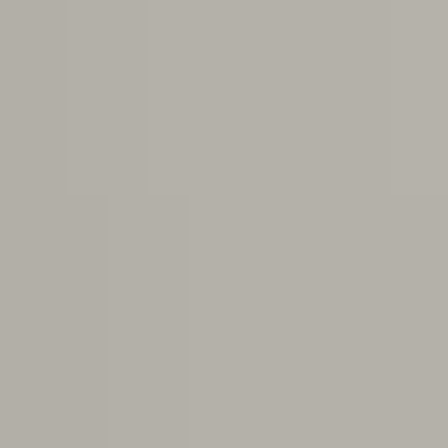
会社情報
土地情報
お問い合わせ
プライバシーポリシー