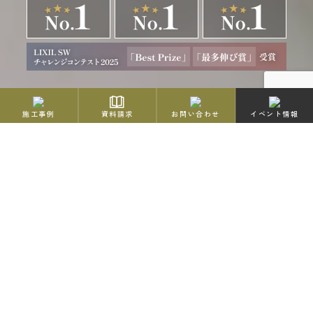
施工事例
資料請求
お問い合わせ
イベント情報
Event
イベント情報