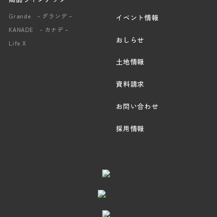
Grande - グランデ –
イベント情報
KANADE - カナデ –
おしらせ
Life X
土地情報
資料請求
お問い合わせ
採用情報