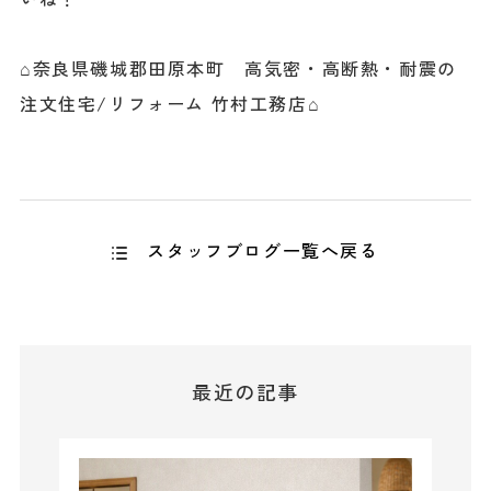
⌂奈良県磯城郡田原本町 高気密・高断熱・耐震の
注文住宅/リフォーム 竹村工務店⌂
スタッフブログ一覧へ戻る
最近の記事