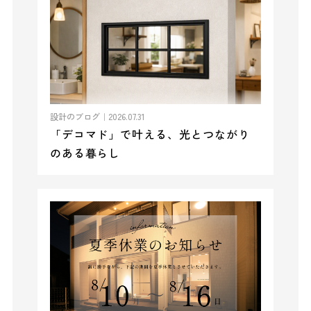
設計のブログ｜
2026.07.31
「デコマド」で叶える、光とつながり
のある暮らし