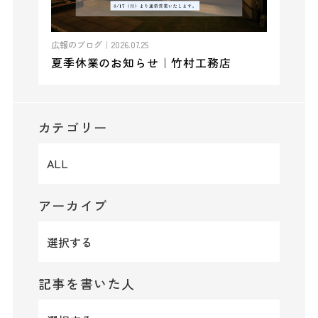
広報のブログ｜
2026.07.25
夏季休業のお知らせ｜竹村工務店
カテゴリー
アーカイブ
記事を書いた人