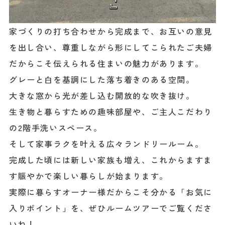
家づくりの打ち合わせから完成まで、お互いの意見
を出し合い、尊重しながら形にしてこられたご夫婦
だからこそ伝えられる住まいの魅力があります。
グレーと白を基調にした落ち着きのある空間。
大きな窓から光が差し込む開放的な吹き抜け。
生き物と暮らすための趣味部屋や、ご主人こだわり
の2階手洗いスペース。
そして家事ラクを叶える広々ランドリールーム。
完成した頃には新しい家族も増え、これからますま
す賑やかで楽しい暮らしが始まります。
実際に暮らすオーナー様だからこそ分かる「お気に
入りポイント」を、ぜひルームツアーでご覧くださ
いね！