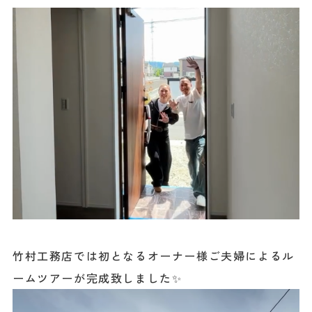
会社情報
土地情報
お問い合わせ
プライバシーポリシー
竹村工務店では初となるオーナー様ご夫婦によるル
ームツアーが完成致しました✨