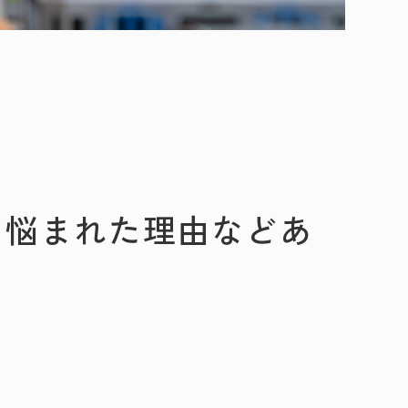
に悩まれた理由などあ