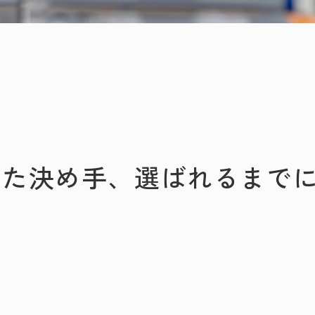
れた決め手、選ばれるまで