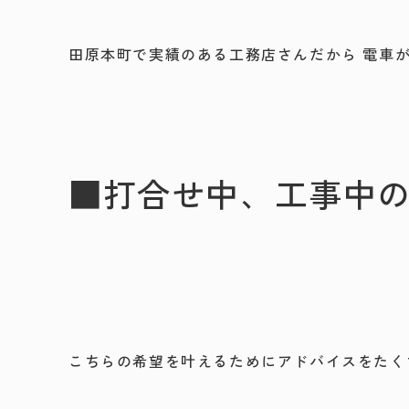
田原本町で実績のある工務店さんだから 電車
■打合せ中、工事中
こちらの希望を叶えるためにアドバイスをたく