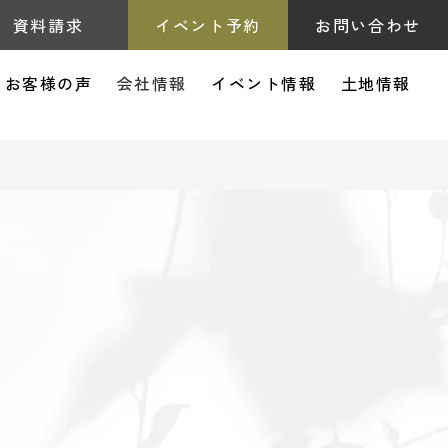
資料請求
イベント予約
お問い合わせ
お客様の声
会社情報
イベント情報
土地情報
スタッフブログ
スタッフ紹介
リフォーム
リノベーション