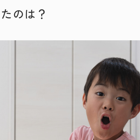
ったのは？