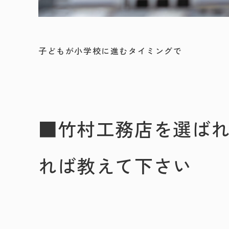
子どもが小学校に進むタイミングで
■竹村工務店を選ば
れば教えて下さい