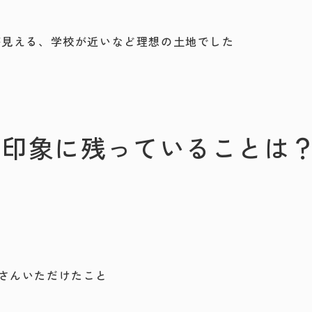
が見える、学校が近いなど理想の土地でした
の印象に残っていることは
さんいただけたこと