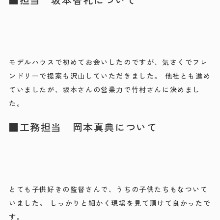
モデルハウスで初めてお会いしたのですが、気さくでフレ
ンドリーで提案も沢山していただきました。 他社とも進め
ていましたが、坂本さんの営業力で竹村さんに決めまし
た。
■工務担当 岡本真典について
とても子供好きの監督さんで、うちの子供たちもなついて
いました。 しっかりと細かく現場を見て頂けて良かったで
す。