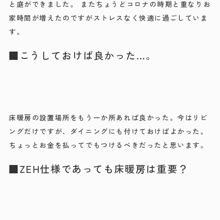
と庭ができました。 またちょうどコロナの時期と重なりお
家時間が増えたのですがストレスなく快適に過ごしていま
す。
■こうしておけば良かった…。
床暖房の設置場所をもう一か所あれば良かった。今はリビ
ングだけですが、ダイニングにも付けておけばよかった。
ちょっとお金を払ってでもつけるべきだったと思います。
■ZEH仕様であっても床暖房は重要？