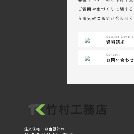
ご質問や家づくりに関する
らお気軽にお問い合わせく
Catalog Downlo
資料請求
Contact
お問い合わ
注文住宅・自由設計の