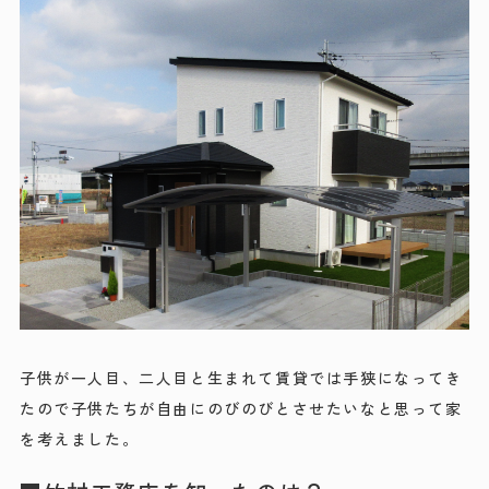
会社情報
土地情報
お問い合わせ
プライバシーポリシー
子供が一人目、二人目と生まれて賃貸では手狭になってき
たので子供たちが自由にのびのびとさせたいなと思って家
を考えました。