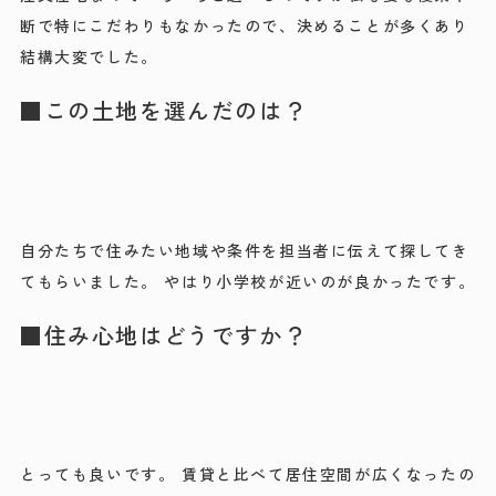
断で特にこだわりもなかったので、決めることが多くあり
結構大変でした。
■この土地を選んだのは？
自分たちで住みたい地域や条件を担当者に伝えて探してき
てもらいました。 やはり小学校が近いのが良かったです。
■住み心地はどうですか？
とっても良いです。 賃貸と比べて居住空間が広くなったの