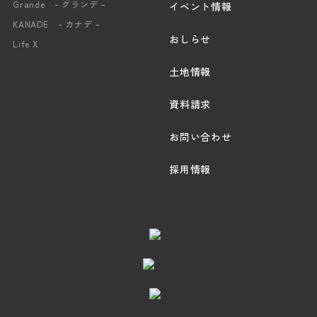
Grande - グランデ –
イベント情報
KANADE - カナデ –
おしらせ
Life X
土地情報
資料請求
お問い合わせ
採用情報