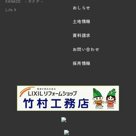
KANADE - カナデ –
おしらせ
Life X
土地情報
資料請求
お問い合わせ
採用情報