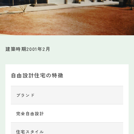
会社情報
土地情報
建築時期2001年2月
お問い合わせ
自由設計住宅の特徴
プライバシーポリシー
ブランド
完全自由設計
住宅スタイル