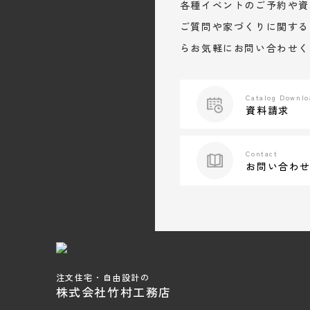
各種イベントのご予約や資
ご質問や家づくりに関する
らお気軽にお問い合わせく
Catalog Downlo
資料請求
Contact
お問い合わ
注文住宅・自由設計の
株式会社竹村工務店