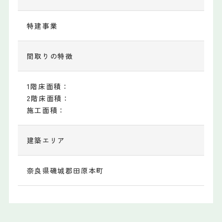
特建事業
間取りの特徴
1階床面積：
2階床面積：
施工面積：
建築エリア
奈良県磯城郡田原本町