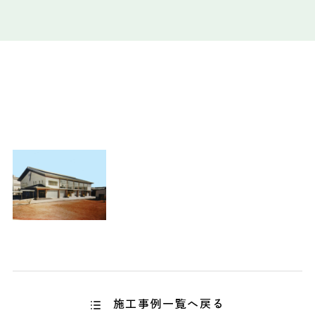
施工事例一覧へ戻る