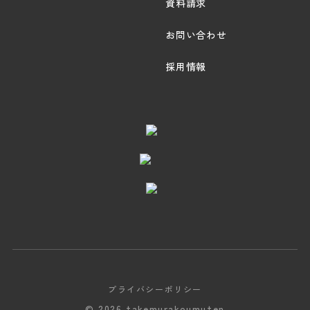
資料請求
お問い合わせ
採用情報
プライバシーポリシー
© 2026 takemurakoumuten