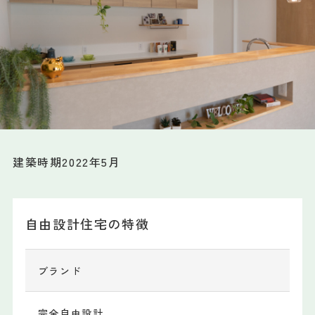
会社情報
土地情報
お問い合わせ
建築時期2022年5月
プライバシーポリシー
自由設計住宅の特徴
ブランド
完全自由設計