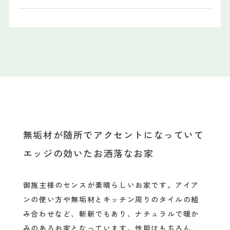
無垢材が随所でアクセントになっていて
エッジの効いたお洒落なお家
御施主様のセンスが素晴らしいお家です。アイア
ンの使い方や無垢材とキッチン周りのタイルの組
み合わせなど、斬新でもあり、ナチュラルで暖か
みのあるお家となっています。性能はもちろん、