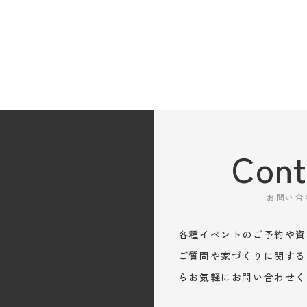
Cont
お問い合
各種イベントのご予約や資
ご質問や家づくりに関する
らお気軽にお問い合わせく