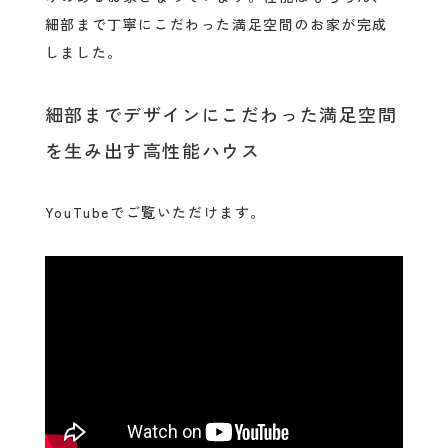
細部まで丁寧にこだわった満足空間のお家が完成
しました。
細部までデザインにこだわった満足空間
を生み出す高性能ハウス
YouTubeでご覧いただけます。