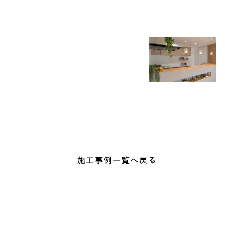
施工事例一覧へ戻る