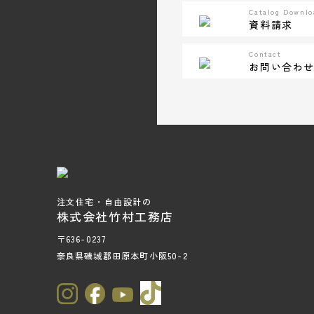
Catalog Downlo
資料請求
Contact
お問い合わ
注文住宅・自由設計の
株式会社竹村工務店
〒636-0237
奈良県磯城郡田原本町小阪50-2